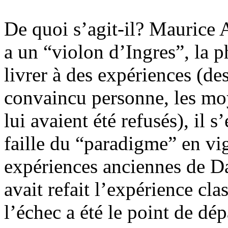
De quoi s’agit-il? Maurice
a un “violon d’Ingres”, la 
livrer à des expériences (de
convaincu personne, les mo
lui avaient été refusés), il 
faille du “paradigme” en vig
expériences anciennes de 
avait refait l’expérience 
l’échec a été le point de dép