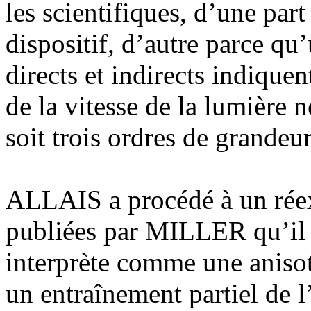
les scientifiques, d’une par
dispositif, d’autre parce qu
directs et indirects indique
de la vitesse de la lumière 
soit trois ordres de grandeu
ALLAIS a procédé à un réex
publiées par MILLER qu’il dé
interprète comme une aniso
un entraînement partiel de 