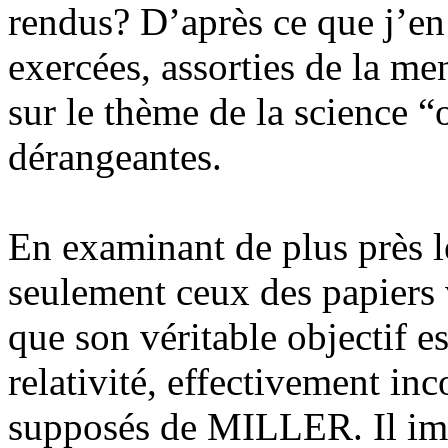
rendus? D’après ce que j’en 
exercées, assorties de la m
sur le thème de la science “o
dérangeantes.
En examinant de plus près 
seulement ceux des papiers v
que son véritable objectif es
relativité, effectivement inc
supposés de MILLER. Il imag