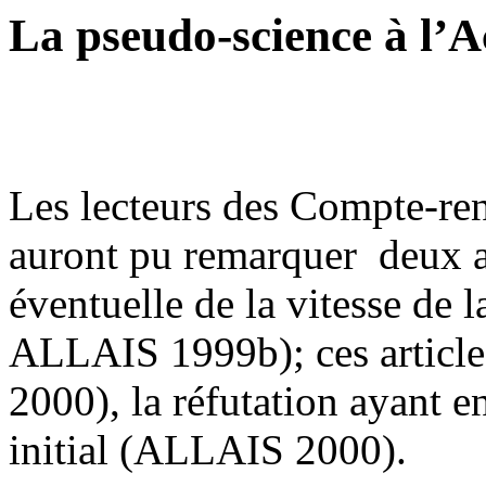
La pseudo-science à l’A
Les lecteurs des Compte-re
auront pu remarquer deux art
éventuelle de la vitesse de
ALLAIS 1999b); ces article
2000), la réfutation ayant en
initial (ALLAIS 2000).