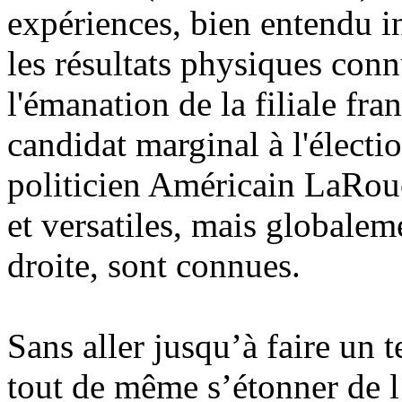
expériences, bien entendu in
les résultats physiques con
l'émanation de la filiale fr
candidat marginal à l'électi
politicien Américain LaRou
et versatiles, mais globalem
droite, sont connues.
Sans aller jusqu’à faire un t
tout de même s’étonner de l