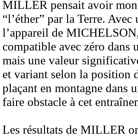
MILLER pensait avoir montr
“l’éther” par la Terre. Avec
l’appareil de MICHELSON, i
compatible avec zéro dans u
mais une valeur significati
et variant selon la position 
plaçant en montagne dans u
faire obstacle à cet entraîne
Les résultats de MILLER on