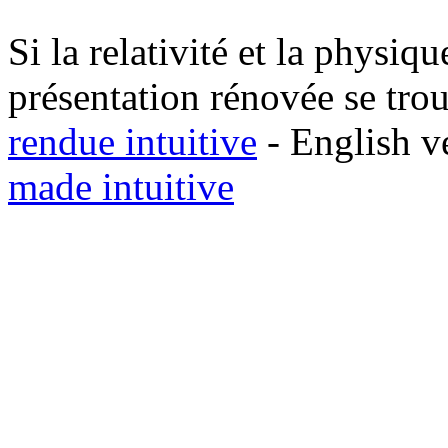
Si la relativité et la physiq
présentation rénovée se trou
rendue intuitive
- English v
made intuitive