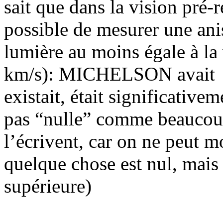
sait que dans la vision pré-re
possible de mesurer une anis
lumière au moins égale à la 
km/s): MICHELSON avait mo
existait, était significative
pas “nulle” comme beaucou
l’écrivent, car on ne peut m
quelque chose est nul, mais
supérieure)