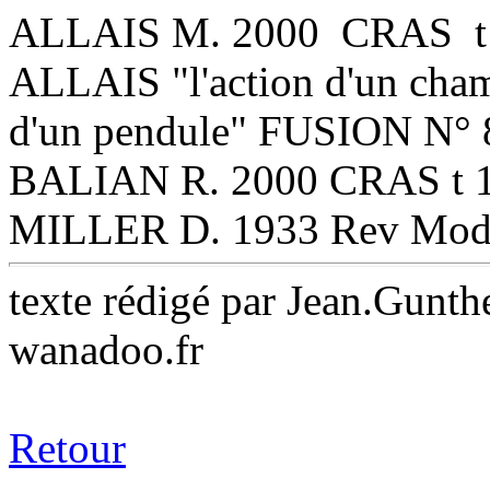
ALLAIS M. 2000 CRAS t 1
ALLAIS "l'action d'un cha
d'un pendule" FUSION N° 8
BALIAN R. 2000 CRAS t 1 
MILLER D. 1933 Rev Mod 
texte rédigé par Jean.Gunth
wanadoo.fr
Retour